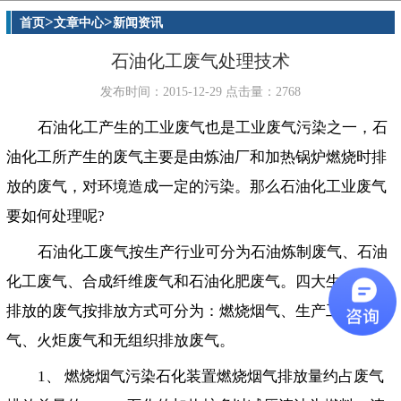
>
>
首页
文章中心
新闻资讯
石油化工废气处理技术
发布时间：2015-12-29 点击量：2768
石油化工产生的工业废气也是工业废气污染之一，石
油化工所产生的废气主要是由炼油厂和加热锅炉燃烧时排
放的废气，对环境造成一定的污染。那么石油化工业废气
要如何处理呢?
石油化工废气按生产行业可分为石油炼制废气、石油
化工废气、合成纤维废气和石油化肥废气。四大生产行业
排放的废气按排放方式可分为：燃烧烟气、生产工艺废
气、火炬废气和无组织排放废气。
1、 燃烧烟气污染石化装置燃烧烟气排放量约占废气