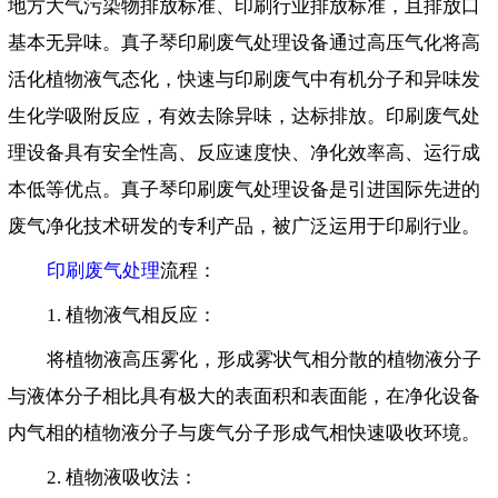
地方大气污染物排放标准、印刷行业排放标准，且排放口
基本无异味。真子琴印刷废气处理设备通过高压气化将高
活化植物液气态化，快速与印刷废气中有机分子和异味发
生化学吸附反应，有效去除异味，达标排放。印刷废气处
理设备具有安全性高、反应速度快、净化效率高、运行成
本低等优点。真子琴印刷废气处理设备是引进国际先进的
废气净化技术研发的专利产品，被广泛运用于印刷行业。
印刷废气处理
流程：
1. 植物液气相反应：
将植物液高压雾化，形成雾状气相分散的植物液分子
与液体分子相比具有极大的表面积和表面能，在净化设备
内气相的植物液分子与废气分子形成气相快速吸收环境。
2. 植物液吸收法：