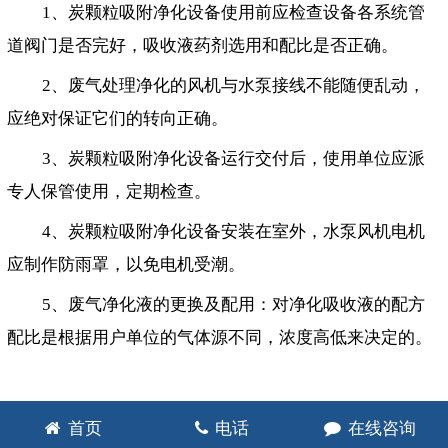
1、炭颗粒吸附净化设备使用前应检查设备各系统管
道阀门是否完好，吸收液药剂选用和配比是否正确。
2、废气处理净化的风机与水泵接线不能随便乱动，
应绝对保证它们的转向正确。
3、炭颗粒吸附净化设备运行交付后，使用单位应派
专人保管使用，定期检查。
4、炭颗粒吸附净化设备安装在室外，水泵风机电机
应制作防雨罩，以免电机受潮。
5、废气净化液的更换及配用：对净化吸收液的配方
配比是根据用户单位的气体源不同，浓度高低来决定的。
首页
电话
在线咨询