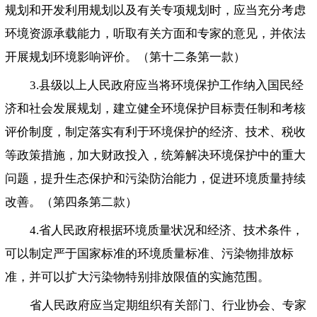
规划和开发利用规划以及有关专项规划时，应当充分考虑
环境资源承载能力，听取有关方面和专家的意见，并依法
开展规划环境影响评价。（第十二条第一款）
3.县级以上人民政府应当将环境保护工作纳入国民经
济和社会发展规划，建立健全环境保护目标责任制和考核
评价制度，制定落实有利于环境保护的经济、技术、税收
等政策措施，加大财政投入，统筹解决环境保护中的重大
问题，提升生态保护和污染防治能力，促进环境质量持续
改善。（第四条第二款）
4.省人民政府根据环境质量状况和经济、技术条件，
可以制定严于国家标准的环境质量标准、污染物排放标
准，并可以扩大污染物特别排放限值的实施范围。
省人民政府应当定期组织有关部门、行业协会、专家