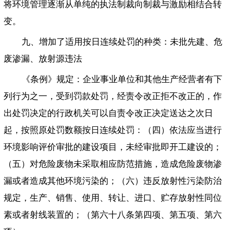
将环境管理逐渐从单纯的执法制裁向制裁与激励相结合转
变。
九、增加了适用按日连续处罚的种类：未批先建、危
废渗漏、放射源违法
《条例》规定：企业事业单位和其他生产经营者有下
列行为之一，受到罚款处罚，经责令改正拒不改正的，作
出处罚决定的行政机关可以自责令改正决定送达之次日
起，按照原处罚数额按日连续处罚：（四）依法应当进行
环境影响评价审批的建设项目，未经审批即开工建设的；
（五）对危险废物未采取相应防范措施，造成危险废物渗
漏或者造成其他环境污染的；（六）违反放射性污染防治
规定，生产、销售、使用、转让、进口、贮存放射性同位
素或者射线装置的；（第六十八条第四项、第五项、第六