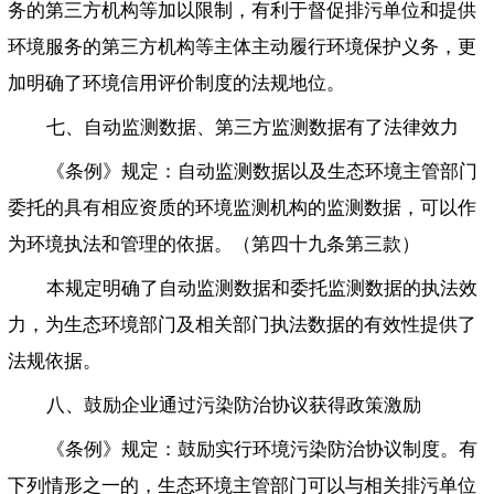
务的第三方机构等加以限制，有利于督促排污单位和提供
环境服务的第三方机构等主体主动履行环境保护义务，更
加明确了环境信用评价制度的法规地位。
七、自动监测数据、第三方监测数据有了法律效力
《条例》规定：自动监测数据以及生态环境主管部门
委托的具有相应资质的环境监测机构的监测数据，可以作
为环境执法和管理的依据。（第四十九条第三款）
本规定明确了自动监测数据和委托监测数据的执法效
力，为生态环境部门及相关部门执法数据的有效性提供了
法规依据。
八、鼓励企业通过污染防治协议获得政策激励
《条例》规定：鼓励实行环境污染防治协议制度。有
下列情形之一的，生态环境主管部门可以与相关排污单位