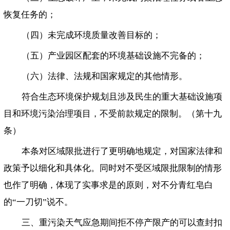
恢复任务的；
（四）未完成环境质量改善目标的；
（五）产业园区配套的环境基础设施不完备的；
（六）法律、法规和国家规定的其他情形。
符合生态环境保护规划且涉及民生的重大基础设施项
目和环境污染治理项目，不受前款规定的限制。（第十九
条）
本条对区域限批进行了更明确地规定，对国家法律和
政策予以细化和具体化。同时对不受区域限批限制的情形
也作了明确，体现了实事求是的原则，对不分青红皂白
的“一刀切”说不。
三、重污染天气应急期间拒不停产限产的可以查封扣