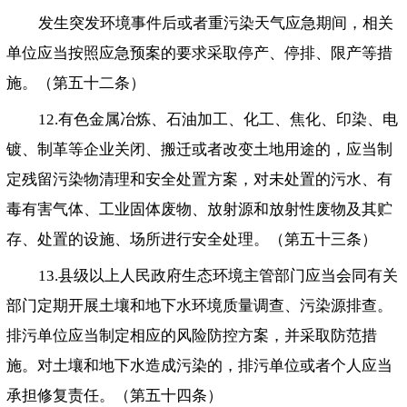
发生突发环境事件后或者重污染天气应急期间，相关
单位应当按照应急预案的要求采取停产、停排、限产等措
施。（第五十二条）
12.有色金属冶炼、石油加工、化工、焦化、印染、电
镀、制革等企业关闭、搬迁或者改变土地用途的，应当制
定残留污染物清理和安全处置方案，对未处置的污水、有
毒有害气体、工业固体废物、放射源和放射性废物及其贮
存、处置的设施、场所进行安全处理。（第五十三条）
13.县级以上人民政府生态环境主管部门应当会同有关
部门定期开展土壤和地下水环境质量调查、污染源排查。
排污单位应当制定相应的风险防控方案，并采取防范措
施。对土壤和地下水造成污染的，排污单位或者个人应当
承担修复责任。（第五十四条）