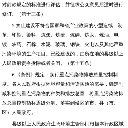
对前款规定的标准进行评估，并征求公众意见后适时进行
修订。（第十三条）
5.禁止建设不符合国家和省产业政策的小型造纸、制
革、印染、染料、炼焦、炼硫、炼砷、炼汞、炼油、电
镀、农药、石棉、水泥、玻璃、钢铁、火电以及其他严重
污染环境的生产项目。已经建设的，由所在地的县级以上
人民政府责令拆除或者关闭。（第十五条）
6.《条例》规定：实行重点污染物排放总量控制制
度。省人民政府根据环境容量和污染防治的需要，确定削
减和控制重点污染物的种类和排放总量，将重点污染物排
放总量控制指标逐级分解、落实到设区的市、县（市、
区）人民政府。
县级以上人民政府生态环境主管部门根据本行政区域