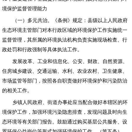
境保护监督管理能力
（一）多元共治。《条例》规定：县级以上人民政府
生态环境主管部门对本行政区域的环境保护工作实施统一
监督管理，其所属的环境执法机构负责实施现场检查、行
政处罚和行政强制等具体执法工作。
发展改革、工业和信息化、公安、财政、自然资源、
住房城乡建设、交通运输、水利、农业农村、卫生健康、
市场监管等部门，按照各自职责做好环境保护和污染防治
的相关工作。
乡镇人民政府、街道办事处应当配合做好本辖区的环
境保护工作，加强环境污染隐患排查，发现问题及时向生
态环境等有关部门报告。鼓励通过购买基层公共服务、设
置环保公益岗位等形式加强环境保护工作。（第五条）