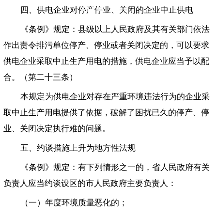
四、供电企业对停产停业、关闭的企业中止供电
《条例》规定：县级以上人民政府及其有关部门依法
作出责令排污单位停产、停业或者关闭决定的，可以要求
供电企业采取中止生产用电的措施，供电企业应当予以配
合。（第二十三条）
本规定为供电企业对存在严重环境违法行为的企业采
取中止生产用电提供了依据，破解了困扰已久的停产、停
业、关闭决定执行难的问题。
五、约谈措施上升为地方性法规
《条例》规定：有下列情形之一的，省人民政府有关
负责人应当约谈设区的市人民政府主要负责人：
（一）年度环境质量恶化的；