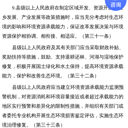
9.县级以上人民政府在制定区域开发、资源开发、城
乡发展、产业发展等政策措施时，应当充分考虑对生态环
境的影响和环境资源承载能力，保证改革发展决策与环境
资源保护相协调、相衔接、相适应。（第三十一条）
县级以上人民政府及其有关部门应当采取财政补贴、
奖励扶持等措施，鼓励、支持退耕还林、河湖与湿地保护
修复，积极开展国土绿化和水土保持，提高环境资源承载
能力，保护和改善生态环境。（第三十二条）
县级以上人民政府应当建立环境资源承载能力监测预
警机制，对资源消耗和环境容量接近或者超过承载能力的
地区实行预警和差异化的限制性措施，并组织有关部门或
者委托专业机构开展生态环境损害鉴定评估，实施生态环
境治理修复。（第三十三条）