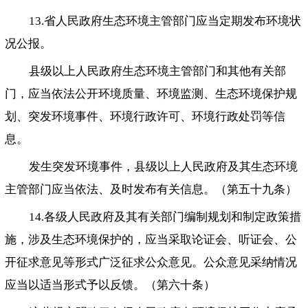
13.省人民政府生态环境主管部门应当定期发布环境状
况公报。
县级以上人民政府生态环境主管部门和其他有关部
门，应当依法公开环境质量、环境监测、生态环境保护规
划、突发环境事件、环境行政许可、环境行政处罚等信
息。
发生突发环境事件，县级以上人民政府及其生态环境
主管部门应当依法、及时发布有关信息。（第五十九条）
14.各级人民政府及其有关部门编制规划和制定政策措
施，涉及生态环境保护的，应当采取论证会、听证会、公
开征求意见等形式广泛征求公众意见。公众意见采纳情况
应当以适当形式予以反馈。（第六十条）