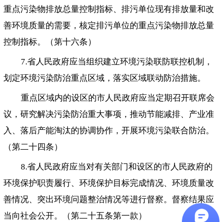
重点污染物排放总量控制指标、排污单位现有排放量和改
善环境质量的需要，核定排污单位的重点污染物排放总量
控制指标。（第十六条）
7.省人民政府应当组织建立环境污染联防联控机制，
划定环境污染防治重点区域，落实区域联动防治措施。
重点区域内的设区的市人民政府应当定期召开联席会
议，研究解决污染防治重大事项，推动节能减排、产业准
入、落后产能淘汰的协调协作，开展环境污染联合防治。
（第二十四条）
8.省人民政府应当对有关部门和设区的市人民政府的
环境保护职责履行、环境保护目标完成情况、环境质量改
善情况、突出环境问题整治情况等进行督察。督察结果应
当向社会公开。（第二十五条第一款）