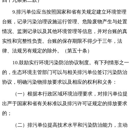
四十九条第二款）
9.排污单位应当按照国家和省有关规定建立环境管理
台账，记录污染治理设施运行管理、危险废物产生与处置
情况、监测记录以及其他环境管理等信息，并对台账的真
实性和完整性负责。台账的保存期限不得少于三年，法
律、法规另有规定的除外。（第五十条）
10.鼓励实行环境污染防治协议制度。有下列情形之一
的，生态环境主管部门可以与相关排污单位签订污染防治
协议，明确污染物排放要求以及相应的权利和义务：
（一）根据本行政区域环境治理要求，对排污单位提
出严于国家和省有关标准以及排污许可证规定的排放要求
的；
（二）排污单位提高技术水平和污染防治能力，主动