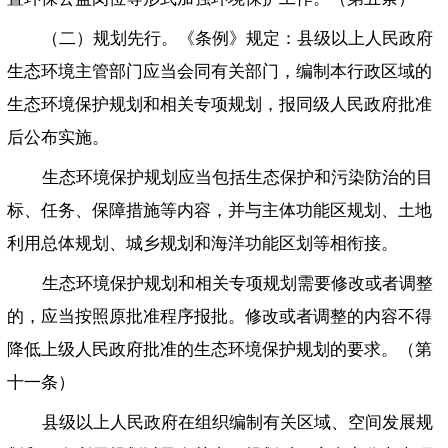
（二）规划先行。《条例》规定：县级以上人民政府
生态环境主管部门应当会同有关部门，编制本行政区域的
生态环境保护规划和相关专项规划，报同级人民政府批准
后公布实施。
生态环境保护规划应当包括生态保护和污染防治的目
标、任务、保障措施等内容，并与主体功能区规划、土地
利用总体规划、城乡规划和海洋功能区划等相衔接。
生态环境保护规划和相关专项规划需要修改或者调整
的，应当按照原批准程序报批。修改或者调整的内容不得
降低上级人民政府批准的生态环境保护规划的要求。（第
十一条）
县级以上人民政府在组织编制有关区域、空间发展规