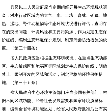
县级以上人民政府应当定期组织开展生态环境现状调
查，对本行政区域内的大气、水、土壤、森林、矿藏、地
热、湿地、野生动植物等生态环境状况进行评估，查明存
在的突出问题、环境风险和主要污染源，作为划定生态保
护红线、编制生态环境保护规划、制定污染防治措施的依
据。（第三十四条）
省人民政府应当根据生态环境状况，在重点生态功能
区、生态敏感区和脆弱区等区域划定生态保护红线，明确
禁止、限制开发的区域和活动，制定严格的环境保护措
施。（第三十五条）
省人民政府生态环境主管部门应当会同有关部门，根
据不同区域功能、经济社会发展需要和国家环境质量标
准，编制全省环境功能区划，经省人民政府批准后公布实