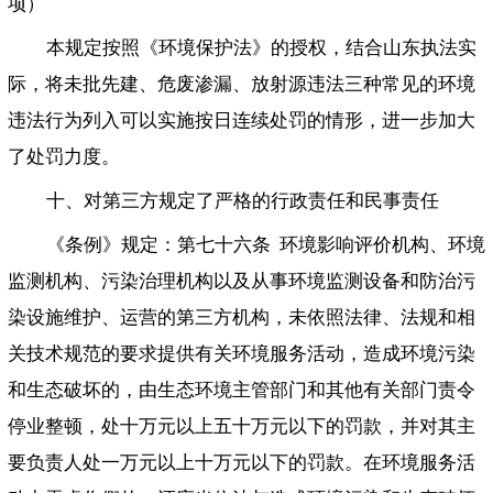
项）
本规定按照《环境保护法》的授权，结合山东执法实
际，将未批先建、危废渗漏、放射源违法三种常见的环境
违法行为列入可以实施按日连续处罚的情形，进一步加大
了处罚力度。
十、对第三方规定了严格的行政责任和民事责任
《条例》规定：第七十六条 环境影响评价机构、环境
监测机构、污染治理机构以及从事环境监测设备和防治污
染设施维护、运营的第三方机构，未依照法律、法规和相
关技术规范的要求提供有关环境服务活动，造成环境污染
和生态破坏的，由生态环境主管部门和其他有关部门责令
停业整顿，处十万元以上五十万元以下的罚款，并对其主
要负责人处一万元以上十万元以下的罚款。在环境服务活