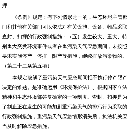
押
《条例》规定：有下列情形之一的，生态环境主管部
门和其他有关部门可以依法对有关设施、设备、物品采取
查封、扣押的行政强制措施：（五）发生较大、重大、特
别重大突发环境事件或者在重污染天气应急期间，未按照
要求实施停产、停排、限产等措施，继续排放污染物的。
（第二十二条第五项）
本规定破解了重污染天气应急期间拒不执行停产限产
决定的难题。是准确运用《环境保护法》、根据国家立法
精神和生态环境部答复确定的一项制度。查封、扣押是为
了制止正在发生的可能加剧重污染天气的排污行为采取的
行政强制措施，重污染天气应急情形消失后，执法机关应
当及时解除应急措施。