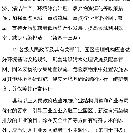
济、清洁生产、环境综合治理、废弃物资源化等政策措
施，加强重点区域、重点流域、重点行业污染控制，鼓
励、支持无污染或者低污染产业发展，提高资源利用效
率，减少污染排放。（第四十三条）
12.各级人民政府及其有关部门、园区管理机构应当做
好环境基础设施规划，配套建设污水处理设施及配套管
网、固体废物的收集处置设施、危险废物集中处置设施以
及其他环境基础设施，建立环境基础设施的运行、维护制
度，并保障其正常运行。
县级以上人民政府应当根据产业结构调整和产业布局
优化的要求，引导工业企业入驻工业园区；新建有污染物
排放的工业项目，除在安全生产等方面有特殊要求的以
外，应当进入工业园区或者工业集聚区。（第四十四条）