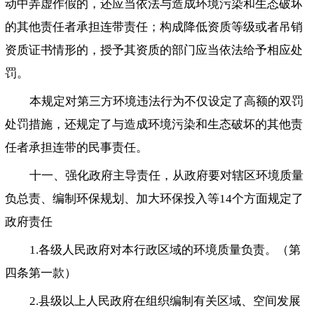
动中弄虚作假的，还应当依法与造成环境污染和生态破坏
的其他责任者承担连带责任；构成降低资质等级或者吊销
资质证书情形的，授予其资质的部门应当依法给予相应处
罚。
本规定对第三方环境违法行为不仅设定了高额的双罚
处罚措施，还规定了与造成环境污染和生态破坏的其他责
任者承担连带的民事责任。
十一、强化政府主导责任，从政府要对辖区环境质量
负总责、编制环保规划、加大环保投入等14个方面规定了
政府责任
1.各级人民政府对本行政区域的环境质量负责。（第
四条第一款）
2.县级以上人民政府在组织编制有关区域、空间发展