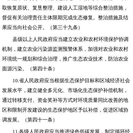
取恢复原状、复垦整理、建设人工湿地等综合整治措施，
督促有关治理责任主体限期完成生态修复。整治措施及结
果应当向社会公开。（第三十九条）
县级以上人民政府应当建立农业和农村环境保护协调
机制，建立农业污染源监测预警体系，加强对农业和农村
环境统一规划和综合治理，推广生态农业技术，防治农业
面源污染。（第四十条）
10.省人民政府应当根据生态保护目标和区域经济社会
发展水平，建立健全多元化、市场化生态保护补偿机制，
通过转移支付、资金奖补等方式对环境质量同比改善的地
区和限制开发建设的生态保护地区予以补偿，促进区域协
调发展。（第四十一条）
11.各级人民政府应当推进绿色低碳发展，制定循环经