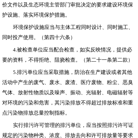
价文件以及生态环境主管部门审批决定的要求建设环境保
护设施、落实环境保护措施。
环境保护设施应当与主体工程同时设计、同时施工、
同时投产使用。（第四十六条）
4.被检查单位应当配合检查，如实反映情况，提供必
要的资料，不得拒绝、阻挠检查。（第二十一条第二款）
5.排污单位应当采取措施，防治在生产建设或者其他
活动中产生的废气、废水、废渣、医疗废物、粉尘、恶臭
气体、放射性物质以及噪声、振动、光辐射、电磁辐射等
对环境的污染和危害，其污染排放不得超过排放标准和重
点污染物排放总量控制指标。
实行排污许可管理的排污单位，应当按照排污许可证
规定的污染物种类、浓度、排放去向和许可排放量等要求