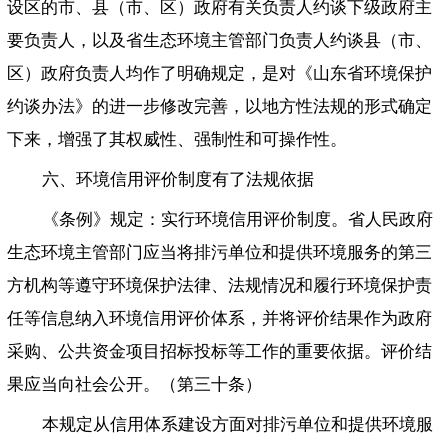
设区的市、县（市、区）政府有关负责人约谈下级政府主
要负责人，以及省生态环境主管部门负责人约谈县（市、
区）政府负责人均作了明确规定，是对《山东省环境保护
约谈办法》的进一步修改完善，以地方性法规的形式确定
下来，增强了其权威性、强制性和可操作性。
六、环境信用评价制度有了法规依据
《条例》规定：实行环境信用评价制度。省人民政府
生态环境主管部门应当将排污单位和提供环境服务的第三
方机构等遵守环境保护法律、法规情况和履行环境保护责
任等信息纳入环境信用评价体系，并将评价结果作为政府
采购、公共资金项目招标投标等工作的重要依据。评价结
果应当向社会公开。（第三十条）
本规定从信用体系建设方面对排污单位和提供环境服