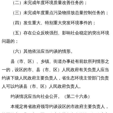
（二）未完成年度环境质量改善任务的；
（三）未完成年度重点污染物排放总量控制任务的；
（四）发生重大、特别重大突发环境事件的；
（五）存在公众反映强烈、影响社会稳定的突出环境
问题的；
（六）其他依法应当约谈的情形。
县（市、区）、乡镇、街道办事处有前款所列情形之
一的，设区的市、县（市、区）人民政府有关负责人应当
约谈下级人民政府主要负责人，省生态环境主管部门负责
人可以约谈县（市、区）人民政府负责人。
约谈情况应当向社会公开。（第二十六条）
本规定将省政府领导约谈设区的市政府主要负责人，