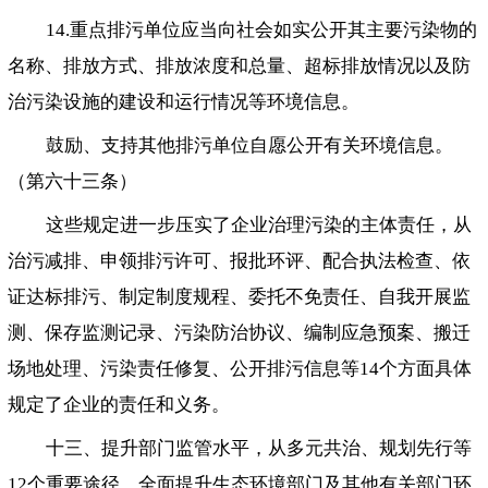
14.重点排污单位应当向社会如实公开其主要污染物的
名称、排放方式、排放浓度和总量、超标排放情况以及防
治污染设施的建设和运行情况等环境信息。
鼓励、支持其他排污单位自愿公开有关环境信息。
（第六十三条）
这些规定进一步压实了企业治理污染的主体责任，从
治污减排、申领排污许可、报批环评、配合执法检查、依
证达标排污、制定制度规程、委托不免责任、自我开展监
测、保存监测记录、污染防治协议、编制应急预案、搬迁
场地处理、污染责任修复、公开排污信息等14个方面具体
规定了企业的责任和义务。
十三、提升部门监管水平，从多元共治、规划先行等
12个重要途径，全面提升生态环境部门及其他有关部门环