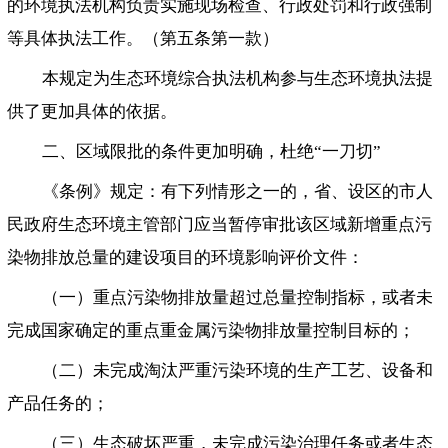
的环境执法机构负责实施现场检查、行政处罚和行政强制
等具体执法工作。（第五条第一款）
本规定为生态环境综合执法机构参与生态环境执法提
供了更加具体的依据。
二、区域限批的条件更加明确，杜绝“一刀切”
《条例》规定：有下列情形之一的，省、设区的市人
民政府生态环境主管部门应当暂停审批该区域新增重点污
染物排放总量的建设项目的环境影响评价文件：
（一）重点污染物排放量超过总量控制指标，或者未
完成国家确定的重点重金属污染物排放量控制目标的；
（二）未完成淘汰严重污染环境的生产工艺、设备和
产品任务的；
（三）生态破坏严重，未完成污染治理任务或者生态