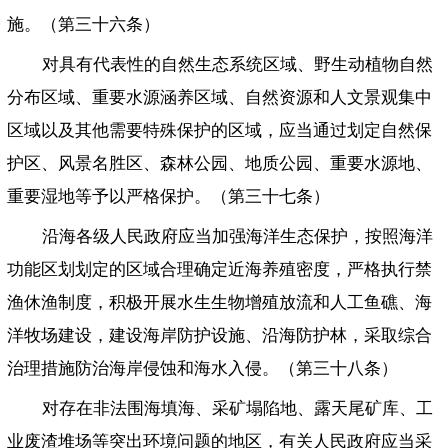
施。（第三十六条）
对具有代表性的自然生态系统区域、野生动植物自然
分布区域、重要水源涵养区域、自然资源和人文景观集中
区域以及其他需要特殊保护的区域，应当通过划定自然保
护区、风景名胜区、森林公园、地质公园、重要水源地、
重要湿地等予以严格保护。（第三十七条）
沿海各级人民政府应当加强海洋生态保护，按照海洋
功能区划划定的区域合理确定近海养殖密度，严格执行禁
渔休渔制度，积极开展水生生物增殖放流和人工鱼礁、海
洋牧场建设，建设海岸防护设施、沿海防护林，采取综合
治理措施防治海岸侵蚀和海水入侵。（第三十八条）
对存在非法围海填海、采矿塌陷地、露天尾矿库、工
业废渣堆场等突出环境问题的地区，有关人民政府应当采