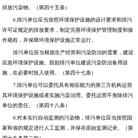
排放污染物。（第四十五条）
6.排污单位应当按照环境保护设施的设计要求和排污
许可证规定的排放要求，制定完善环境保护管理制度和操
作规程，并保障环境保护设施正常运行。
排污单位应当根据生产经营和污染防治的需要，建设
应急环境保护设施。鼓励排污单位建设污染防治备用设
施，在必要时投入使用。（第四十七条）
7.排污单位可以委托具有相应能力的第三方机构运营
其环境保护设施或者实施污染治理。委托运营不免除排污
单位的责任。（第四十八条）
8.对未实行自动监测的污染物，排污单位应当按照国
家和省的规定进行人工监测，并保存原始监测记录。（第