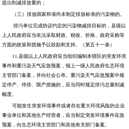
提出削减排放量的；
（三）排放国家和省尚未制定排放标准的污染物的。
排污单位完成协议约定的污染物减排目标的，县级以
上人民政府应当依法采取财政、税收、价格、政府采购等
方面的政策和措施予以鼓励和支持。（第五十一条）
11.县级以上人民政府应当组织编制本辖区的突发环境
事件和重污染天气应急预案，报上一级人民政府生态环境
主管部门备案，并向社会公布。重污染天气应急预案中规
定停产、停排、限产措施的，应当同时规定排污总量削减
幅度。
可能发生突发环境事件或者存在重大环境风险的企业
事业单位和其他生产经营者，应当制定突发环境事件应急
预案，向生态环境主管部门和其他有关部门备案。