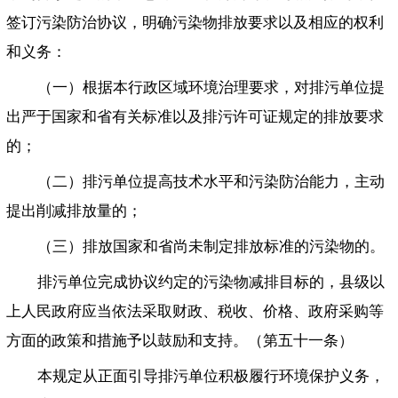
签订污染防治协议，明确污染物排放要求以及相应的权利
和义务：
（一）根据本行政区域环境治理要求，对排污单位提
出严于国家和省有关标准以及排污许可证规定的排放要求
的；
（二）排污单位提高技术水平和污染防治能力，主动
提出削减排放量的；
（三）排放国家和省尚未制定排放标准的污染物的。
排污单位完成协议约定的污染物减排目标的，县级以
上人民政府应当依法采取财政、税收、价格、政府采购等
方面的政策和措施予以鼓励和支持。（第五十一条）
本规定从正面引导排污单位积极履行环境保护义务，