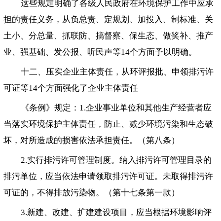
这些规定明确了各级人民政府在环境保护工作中应承
担的责任义务，从负总责、定规划、加投入、制标准、关
土小、分总量、抓联防、搞督察、保生态、做奖补、推产
业、强基础、发公报、听民声等14个方面予以明确。
十二、压实企业主体责任，从环评报批、申领排污许
可证等14个方面强化了企业主体责任
《条例》规定：1.企业事业单位和其他生产经营者应
当落实环境保护主体责任，防止、减少环境污染和生态破
坏，对所造成的损害依法承担责任。（第八条）
2.实行排污许可管理制度。纳入排污许可管理目录的
排污单位，应当依法申请领取排污许可证。未取得排污许
可证的，不得排放污染物。（第十七条第一款）
3.新建、改建、扩建建设项目，应当根据环境影响评