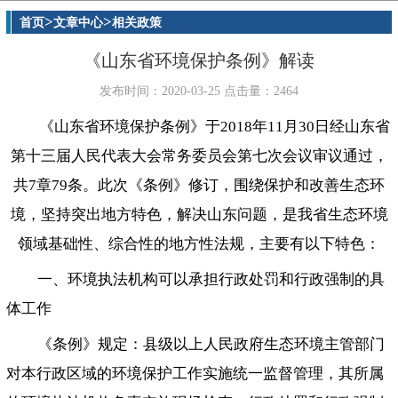
>
>
首页
文章中心
相关政策
《山东省环境保护条例》解读
发布时间：2020-03-25 点击量：2464
《山东省环境保护条例》于2018年11月30日经山东省
第十三届人民代表大会常务委员会第七次会议审议通过，
共7章79条。此次《条例》修订，围绕保护和改善生态环
境，坚持突出地方特色，解决山东问题，是我省生态环境
领域基础性、综合性的地方性法规，主要有以下特色：
一、环境执法机构可以承担行政处罚和行政强制的具
体工作
《条例》规定：县级以上人民政府生态环境主管部门
对本行政区域的环境保护工作实施统一监督管理，其所属